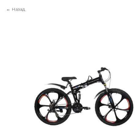
Назад