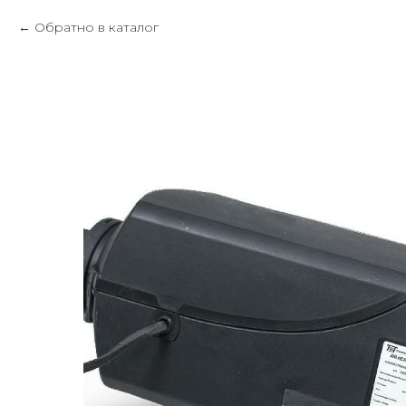
Обратно в каталог