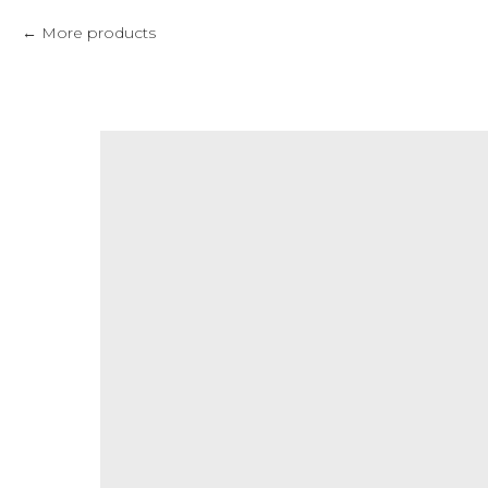
More products