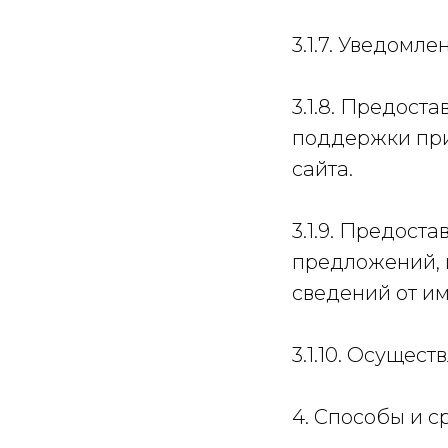
3.1.7. Уведомл
3.1.8. Предост
поддержки при
сайта.
3.1.9. Предост
предложений, 
сведений от им
3.1.10. Осущес
4. Способы и 