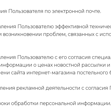
ения Пользователя по электронной почте.
авления Пользователю эффективной техниче
 возникновении проблем, связанных с исп
авления Пользователю с его согласия специ
информации о ценах новостной рассылки и
ени сайта интернет-магазина постельного 
твления рекламной деятельности с согласия 
сроки обработки персональной информации