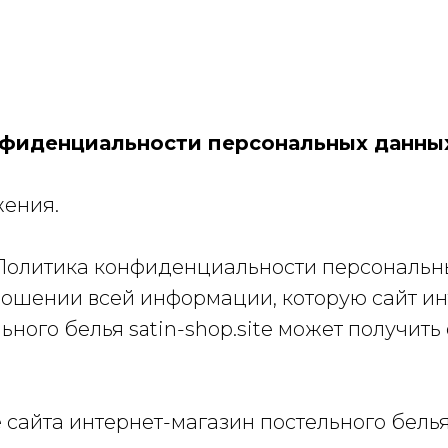
фиденциальности персональных данны
жения.
я Политика конфиденциальности персональ
тношении всей информации, которую сайт ин
ьного белья satin-shop.site может получить 
сайта интернет-магазин постельного белья