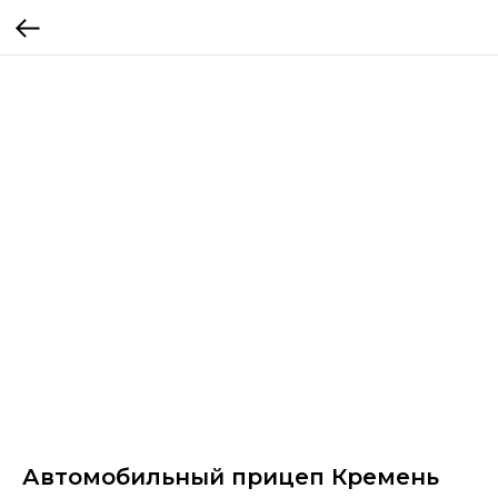
Автомобильный прицеп Кремень