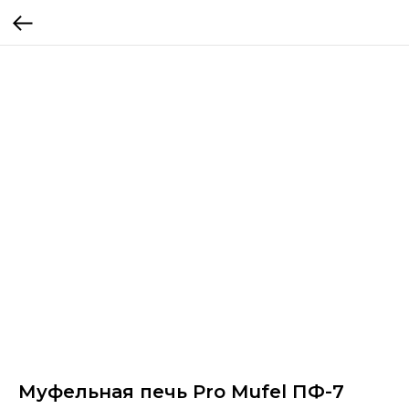
Муфельная печь Pro Mufel ПФ-7