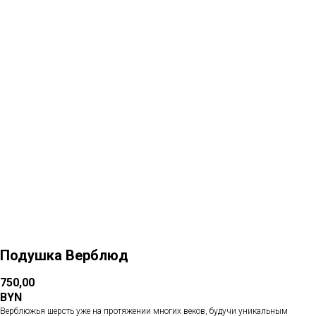
Больше товаров
Подушка Верблюд
750,00
BYN
Верблюжья шерсть уже на протяжении многих веков, будучи уникальным