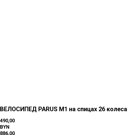
Больше товаров
ВЕЛОСИПЕД PARUS M1 на спицах 26 колеса
490,00
BYN
886,00