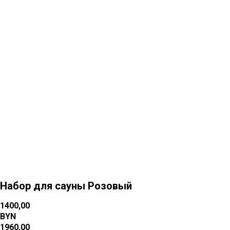
Больше товаров
Набор для сауны Розовый
1400,00
BYN
1960,00