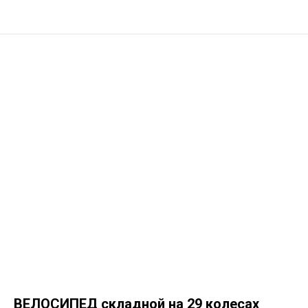
ВЕЛОСИПЕД складной на 29 колесах