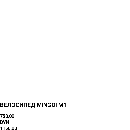
Больше товаров
ВЕЛОСИПЕД MINGOI M1
750,00
BYN
1150,00