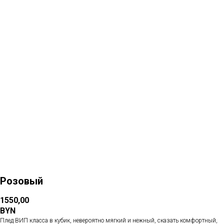
Больше товаров
Розовый
1550,00
BYN
Плед ВИП класса в кубик, невероятно мягкий и нежный, сказать комфортный,