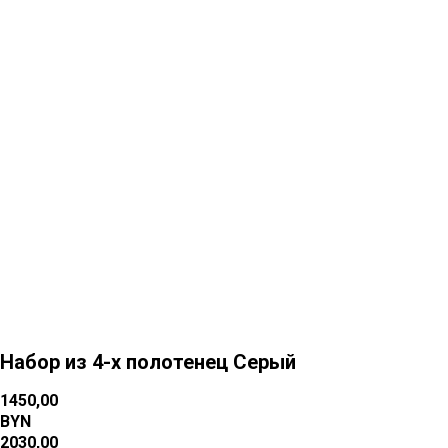
Больше товаров
Набор из 4-х полотенец Серый
1450,00
BYN
2030,00