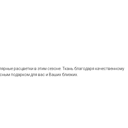
ярные расцветки в этим сезоне. Ткань благодаря качественному
сным подарком для вас и Ваших близких.