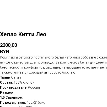
Хелло Китти Лео
2200,00
BYN
Комплекты детского постельного белья - это многообразие сюжет
лучшего качества. Для производства комплектов белья для детей
безопасности, комфортное, дышащее, не нарушает естественные пр
также отличается хорошей износостойкостью.
Ткань
: Сатин
Состав
: 100% хлопок
Производитель
: Россия
Размер:
1,5 Спальное:
Пододеяльник:
150х215см.