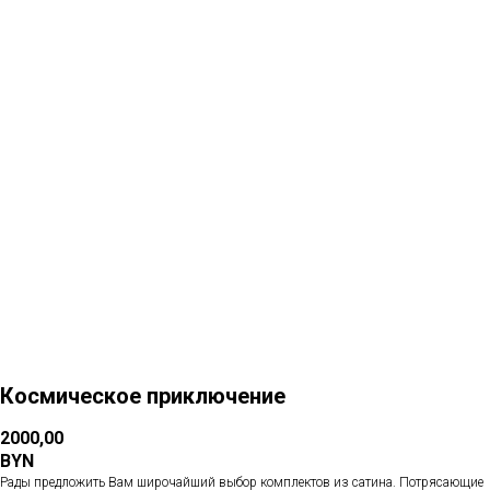
Больше товаров
Космическое приключение
2000,00
BYN
Рады предложить Вам широчайший выбор комплектов из сатина. Потрясающие