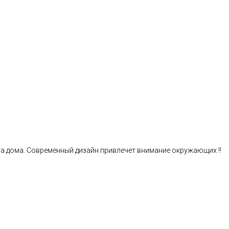
та дома. Современный дизайн привлечет внимание окружающих !!