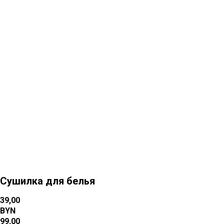
Больше товаров
Сушилка для белья
39,00
BYN
99,00