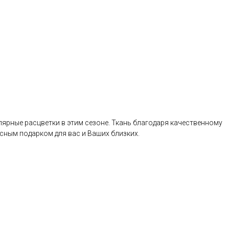
ярные расцветки в этим сезоне. Ткань благодаря качественному
сным подарком для вас и Ваших близких.