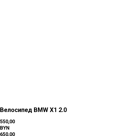
Больше товаров
Велосипед BMW X1 2.0
550,00
BYN
650,00