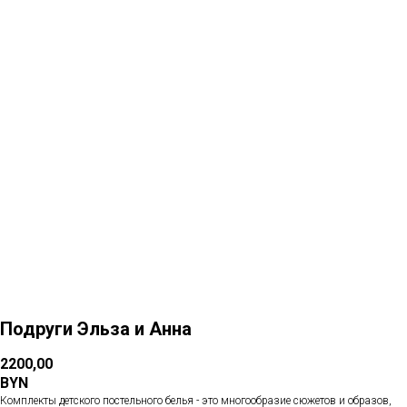
Больше товаров
Подруги Эльза и Анна
2200,00
BYN
Комплекты детского постельного белья - это многообразие сюжетов и образов,