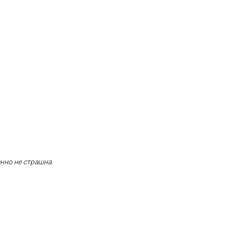
енно не страшна.