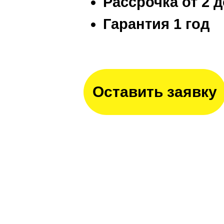
Рассрочка от 2 
Гарантия 1 год
Оставить заявку