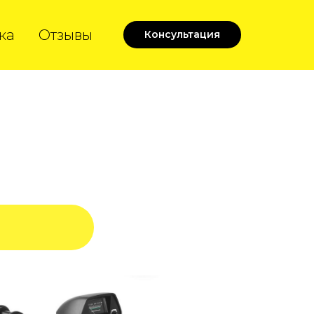
ка
Отзывы
Консультация