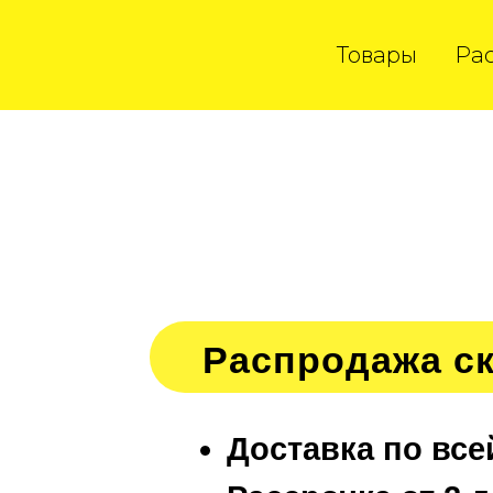
Товары
Ра
Распродажа с
Доставка по все