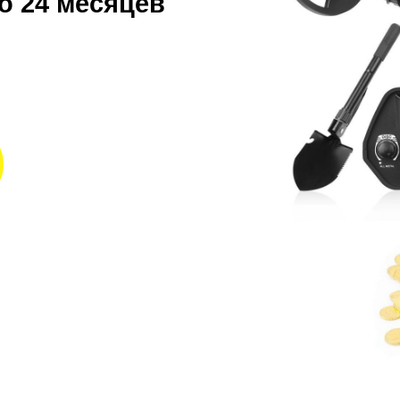
до 24 месяцев